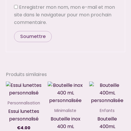
Enregistrer mon nom, mon e-mail et mon
site dans le navigateur pour mon prochain
commentaire.
Produits similaires
Personnalisation
Essui lunettes
Minimaliste
Enfants
personnalisé
Bouteille inox
Bouteille
400 mL
400mL
€
4.00