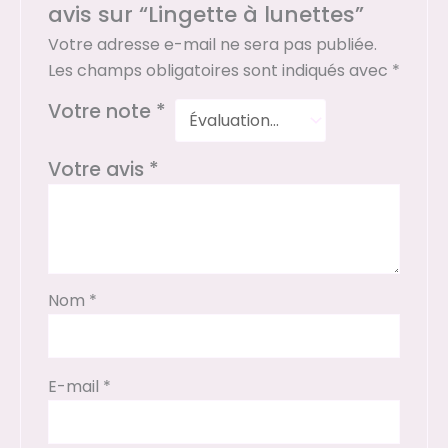
avis sur “Lingette à lunettes”
Votre adresse e-mail ne sera pas publiée.
Les champs obligatoires sont indiqués avec
*
Votre note
*
Votre avis
*
Nom
*
E-mail
*