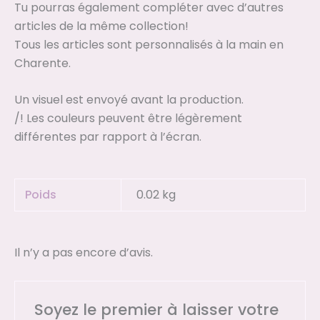
Tu pourras également compléter avec d’autres
articles de la même collection!
Tous les articles sont personnalisés à la main en
Charente.
Un visuel est envoyé avant la production.
/! Les couleurs peuvent être légèrement
différentes par rapport à l’écran.
Poids
0.02 kg
Il n’y a pas encore d’avis.
Soyez le premier à laisser votre