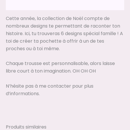
Avis (0)
Cette année, la collection de Noël compte de
nombreux designs te permettant de raconter ton
histoire. Ici, tu trouveras 6 designs spécial famille ! A
toi de créer ta pochette à offrir à un de tes
proches ou à toi même.
Chaque trousse est personnalisable, alors laisse
libre court à ton imagination. OH OH OH
N’hésite pas à me contacter pour plus
d’informations.
Produits similaires