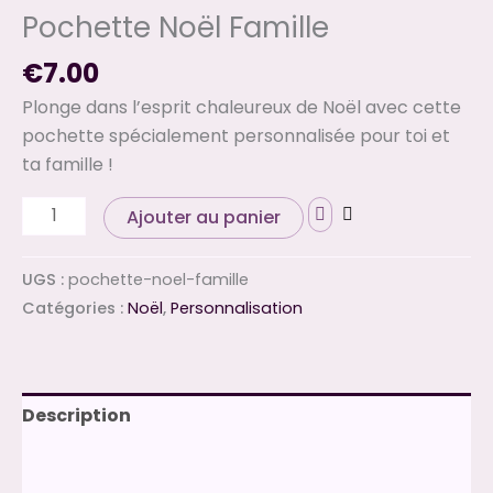
Pochette Noël Famille
€
7.00
Plonge dans l’esprit chaleureux de Noël avec cette
pochette spécialement personnalisée pour toi et
ta famille !
Ajouter au panier
UGS :
pochette-noel-famille
Catégories :
Noël
,
Personnalisation
Description
Informations complémentaires