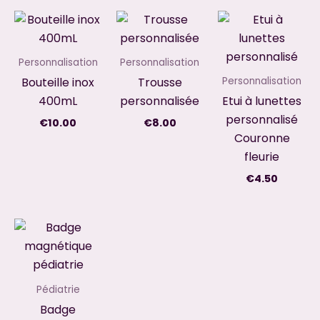
Personnalisation
Personnalisation
Bouteille inox
Trousse
Personnalisation
400mL
personnalisée
Etui à lunettes
personnalisé
€
10.00
€
8.00
Couronne
fleurie
€
4.50
Pédiatrie
Badge