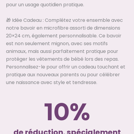
pour un usage quotidien pratique.
🎁 Idée Cadeau : Complétez votre ensemble avec
notre bavoir en microfibre assorti de dimensions
20×24 cm, également personnalisable. Ce bavoir
est non seulement mignon, avec ses motifs
animaux, mais aussi parfaitement pratique pour
protéger les vêtements de bébé lors des repas.
Personnalisez-le pour offrir un cadeau touchant et
pratique aux nouveaux parents ou pour célébrer
une naissance avec style et tendresse.
%
10
de réduction, spécialement