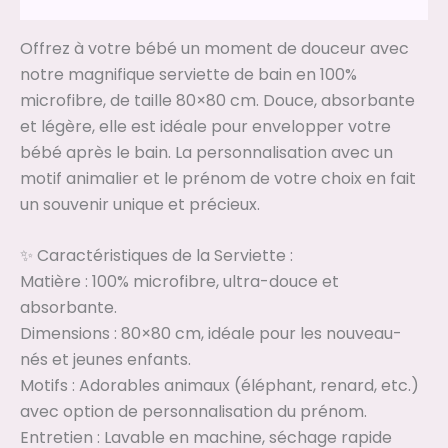
Offrez à votre bébé un moment de douceur avec
notre magnifique serviette de bain en 100%
microfibre, de taille 80×80 cm. Douce, absorbante
et légère, elle est idéale pour envelopper votre
bébé après le bain. La personnalisation avec un
motif animalier et le prénom de votre choix en fait
un souvenir unique et précieux.
✨ Caractéristiques de la Serviette :
Matière : 100% microfibre, ultra-douce et
absorbante.
Dimensions : 80×80 cm, idéale pour les nouveau-
nés et jeunes enfants.
Motifs : Adorables animaux (éléphant, renard, etc.)
avec option de personnalisation du prénom.
Entretien : Lavable en machine, séchage rapide