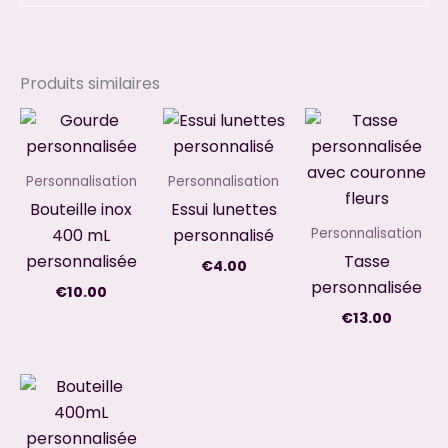
Produits similaires
Personnalisation
Personnalisation
Bouteille inox
Essui lunettes
400 mL
personnalisé
Personnalisation
personnalisée
Tasse
€
4.00
personnalisée
€
10.00
€
13.00