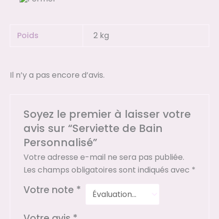
Poids
2 kg
Il n’y a pas encore d’avis.
Soyez le premier à laisser votre
avis sur “Serviette de Bain
Personnalisé”
Votre adresse e-mail ne sera pas publiée.
Les champs obligatoires sont indiqués avec
*
Votre note
*
Votre avis
*