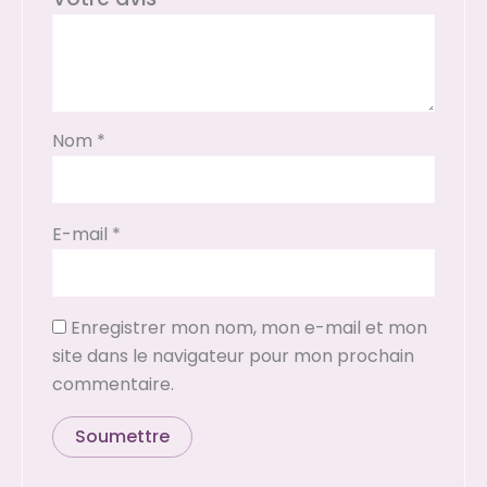
Nom
*
E-mail
*
Enregistrer mon nom, mon e-mail et mon
site dans le navigateur pour mon prochain
commentaire.