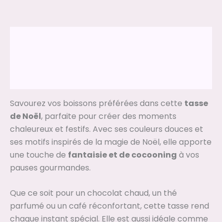
Description
Informations complémentaires
Avis (0)
Savourez vos boissons préférées dans cette
tasse
de Noël
, parfaite pour créer des moments
chaleureux et festifs. Avec ses couleurs douces et
ses motifs inspirés de la magie de Noël, elle apporte
une touche de
fantaisie et de cocooning
à vos
pauses gourmandes.
Que ce soit pour un chocolat chaud, un thé
parfumé ou un café réconfortant, cette tasse rend
chaque instant spécial. Elle est aussi idéale comme