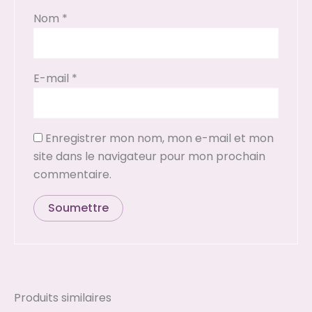
Nom
*
E-mail
*
Enregistrer mon nom, mon e-mail et mon
site dans le navigateur pour mon prochain
commentaire.
Produits similaires