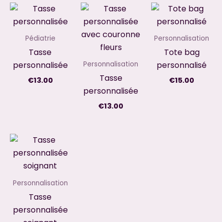
Pédiatrie
Personnalisation
Tasse
Tote bag
personnalisée
personnalisé
Personnalisation
Tasse
€
13.00
€
15.00
personnalisée
€
13.00
Personnalisation
Tasse
personnalisée