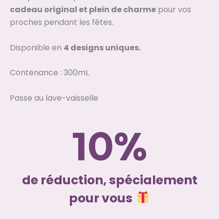
cadeau original et plein de charme
pour vos
proches pendant les fêtes.
Disponible en
4 designs uniques.
Contenance : 300mL
Passe au lave-vaisselle
%
10
de réduction, spécialement
pour vous