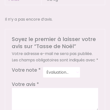
Il n’y a pas encore d’avis.
Soyez le premier à laisser votre
avis sur “Tasse de Noël”
Votre adresse e-mail ne sera pas publiée.
Les champs obligatoires sont indiqués avec
*
Votre note
*
Votre avis
*