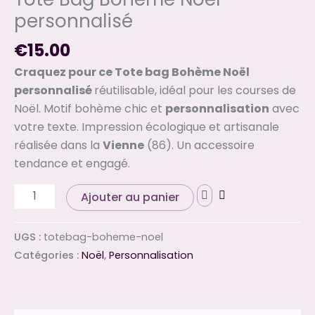
personnalisé
€
15.00
Craquez pour ce Tote bag Bohème Noël
personnalisé
réutilisable, idéal pour les courses de
Noël. Motif bohème chic et
personnalisation
avec
votre texte. Impression écologique et artisanale
réalisée dans la
Vienne
(86). Un accessoire
tendance et engagé.
Ajouter au panier
UGS :
totebag-boheme-noel
Catégories :
Noël
,
Personnalisation