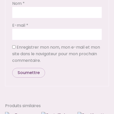
Nom
*
E-mail
*
Enregistrer mon nom, mon e-mail et mon
site dans le navigateur pour mon prochain
commentaire.
Produits similaires