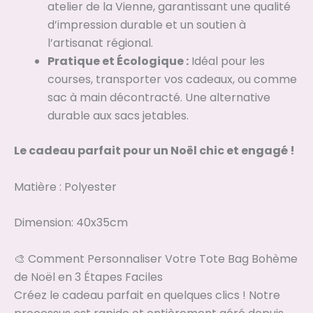
atelier de la Vienne, garantissant une qualité
d’impression durable et un soutien à
l’artisanat régional.
Pratique et Écologique :
Idéal pour les
courses, transporter vos cadeaux, ou comme
sac à main décontracté. Une alternative
durable aux sacs jetables.
Le cadeau parfait pour un Noël chic et engagé !
Matière : Polyester
Dimension: 40x35cm
🎨 Comment Personnaliser Votre Tote Bag Bohème
de Noël en 3 Étapes Faciles
Créez le cadeau parfait en quelques clics ! Notre