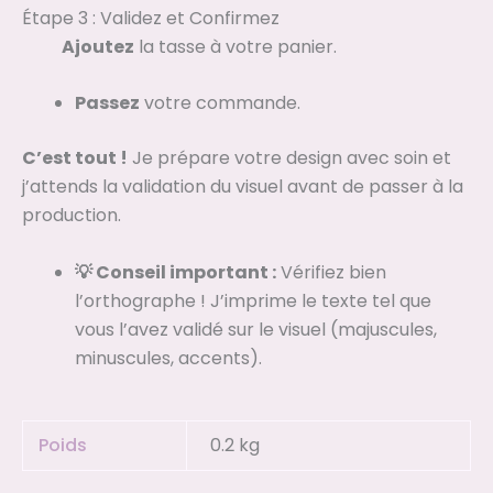
Étape 3 : Validez et Confirmez
Ajoutez
la tasse à votre panier.
Passez
votre commande.
C’est tout !
Je prépare votre design avec soin et
j’attends la validation du visuel avant de passer à la
production.
💡 Conseil important :
Vérifiez bien
l’orthographe ! J’imprime le texte tel que
vous l’avez validé sur le visuel (majuscules,
minuscules, accents).
Poids
0.2 kg