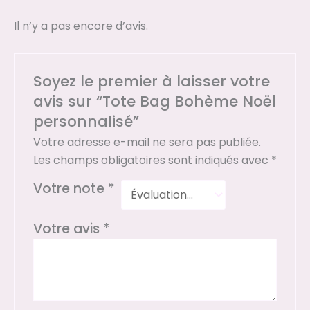
Il n’y a pas encore d’avis.
Soyez le premier à laisser votre
avis sur “Tote Bag Bohème Noël
personnalisé”
Votre adresse e-mail ne sera pas publiée.
Les champs obligatoires sont indiqués avec
*
Votre note
*
Votre avis
*