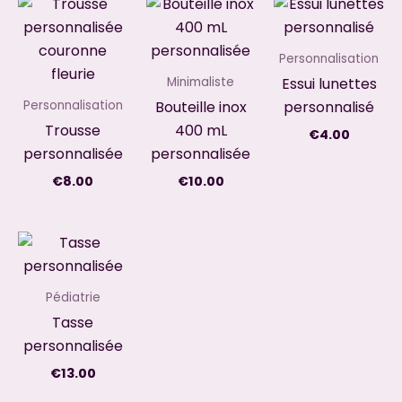
Personnalisation
Essui lunettes
Minimaliste
Bouteille inox
personnalisé
Personnalisation
Trousse
400 mL
€
4.00
personnalisée
personnalisée
€
8.00
€
10.00
Pédiatrie
Tasse
personnalisée
€
13.00