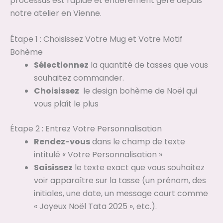
processus est rapide et entièrement géré depuis
notre atelier en Vienne.
Étape 1 : Choisissez Votre Mug et Votre Motif
Bohème
Sélectionnez
la quantité de tasses que vous
souhaitez commander.
Choisissez
le design bohème de Noël qui
vous plaît le plus
Étape 2 : Entrez Votre Personnalisation
Rendez-vous
dans le champ de texte
intitulé « Votre Personnalisation »
Saisissez
le texte exact que vous souhaitez
voir apparaître sur la tasse (un prénom, des
initiales, une date, un message court comme
« Joyeux Noël Tata 2025 », etc.).