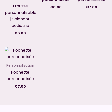
Trousse
€
8.00
€
7.00
personnalisable
| Soignant,
pédiatrie
€
8.00
Personnalisation
Pochette
personnalisée
€
7.00