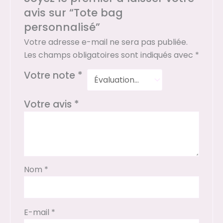
avis sur “Tote bag
personnalisé”
Votre adresse e-mail ne sera pas publiée.
Les champs obligatoires sont indiqués avec
*
Votre note
*
Votre avis
*
Nom
*
E-mail
*