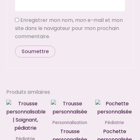
Enregistrer mon nom, mon e-mail et mon
site dans le navigateur pour mon prochain
commentaire.
Produits similaires
Personnalisation
Pédiatrie
Trousse
Pochette
personnalisée
personnalisée
Pédiatrie