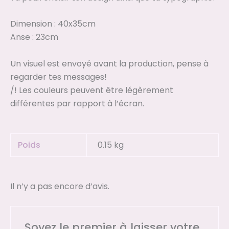
Dimension : 40x35cm
Anse : 23cm
Un visuel est envoyé avant la production, pense à
regarder tes messages!
/! Les couleurs peuvent être légèrement
différentes par rapport à l’écran.
Poids
0.15 kg
Il n’y a pas encore d’avis.
Soyez le premier à laisser votre