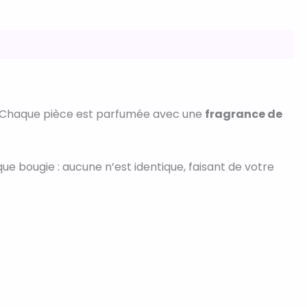
. Chaque pièce est parfumée avec une
fragrance de
e bougie : aucune n’est identique, faisant de votre