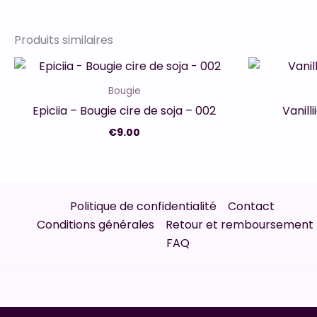
Produits similaires
Bougie
Epiciia – Bougie cire de soja – 002
Vanill
€
9.00
Politique de confidentialité
Contact
Conditions générales
Retour et remboursement
FAQ