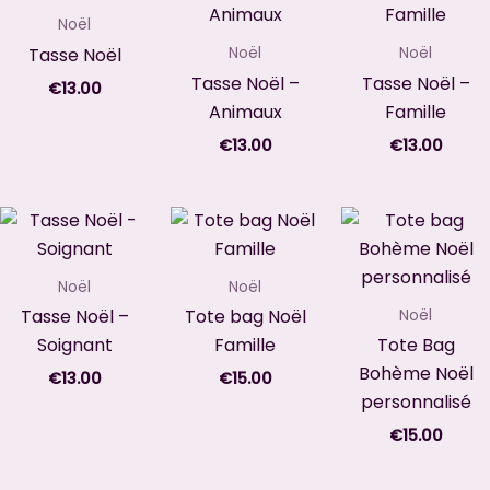
Noël
Tasse Noël
Noël
Noël
Tasse Noël –
Tasse Noël –
€
13.00
Animaux
Famille
€
13.00
€
13.00
Noël
Noël
Tasse Noël –
Tote bag Noël
Noël
Soignant
Famille
Tote Bag
Bohème Noël
€
13.00
€
15.00
personnalisé
€
15.00